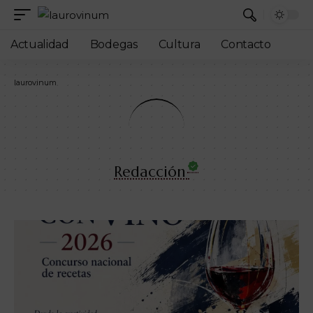
Actualidad
Bodegas
Cultura
Contacto
laurovinum
Redacción