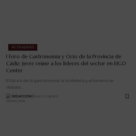
ACTUALIDAD
I Foro de Gastronomía y Ocio de la Provincia de
Cádiz: Jerez reúne a los líderes del sector en EIGO
Center
El futuro de la gastronomía, la hostelería y el turismo se
debate…
REDACCIÓN
HACE 2 MESES