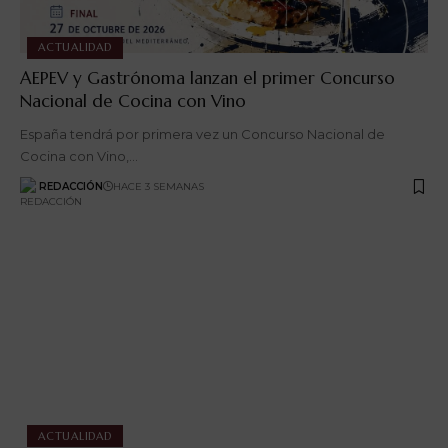
ACTUALIDAD
AEPEV y Gastrónoma lanzan el primer Concurso
Nacional de Cocina con Vino
España tendrá por primera vez un Concurso Nacional de
Cocina con Vino,…
REDACCIÓN
HACE 3 SEMANAS
ACTUALIDAD