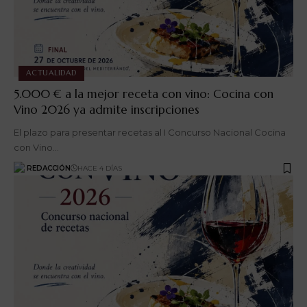
ACTUALIDAD
5.000 € a la mejor receta con vino: Cocina con
Vino 2026 ya admite inscripciones
El plazo para presentar recetas al I Concurso Nacional Cocina
con Vino…
REDACCIÓN
HACE 4 DÍAS