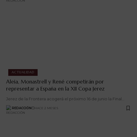
ACTUALIDAD
Aleia, Monastrell y René competirán por
representar a España en la XII Copa Jerez
Jerez de la Frontera acogerá el próximo 16 de junio la Final…
REDACCIÓN
HACE 2 MESES