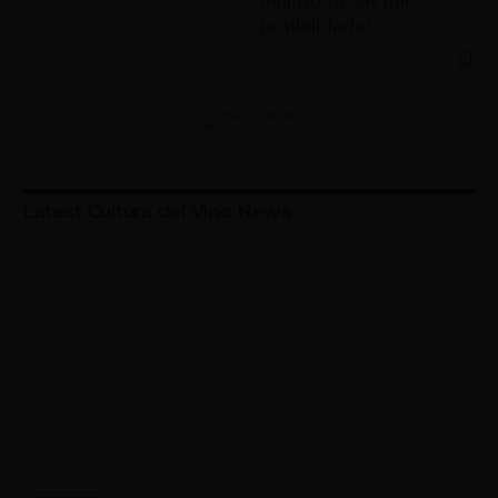
posibilidades.
HACE 3 AÑOS
Latest Cultura del Vino News