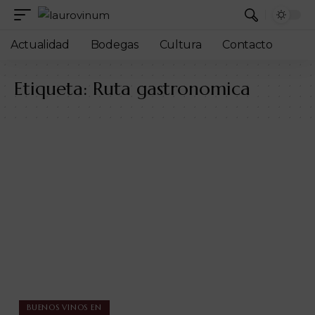
Actualidad
Bodegas
Cultura
Contacto
Etiqueta:
Ruta gastronomica
BUENOS VINOS EN