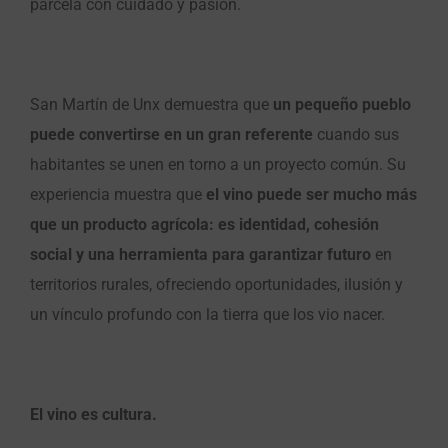
parcela con cuidado y pasión.
San Martín de Unx demuestra que
un pequeño pueblo
puede convertirse en un gran referente
cuando sus
habitantes se unen en torno a un proyecto común. Su
experiencia muestra que
el vino puede ser mucho más
que un producto agrícola: es identidad, cohesión
social y una herramienta para garantizar futuro
en
territorios rurales, ofreciendo oportunidades, ilusión y
un vínculo profundo con la tierra que los vio nacer.
El vino es cultura.