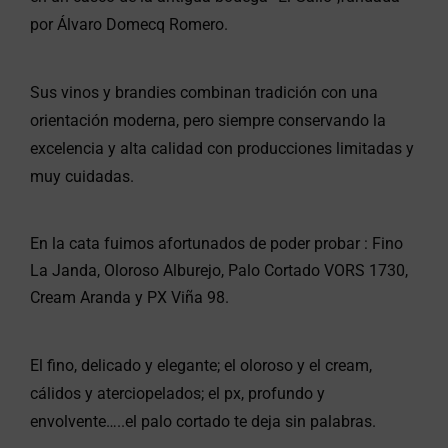
por Álvaro Domecq Romero.
Sus vinos y brandies combinan tradición con una
orientación moderna, pero siempre conservando la
excelencia y alta calidad con producciones limitadas y
muy cuidadas.
En la cata fuimos afortunados de poder probar : Fino
La Janda, Oloroso Alburejo, Palo Cortado VORS 1730,
Cream Aranda y PX Viña 98.
El fino, delicado y elegante; el oloroso y el cream,
cálidos y aterciopelados; el px, profundo y
envolvente…..el palo cortado te deja sin palabras.