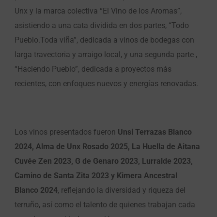
Unx y la marca colectiva “El Vino de los Aromas”,
asistiendo a una cata dividida en dos partes, “Todo
Pueblo.Toda viña”, dedicada a vinos de bodegas con
larga travectoria y arraigo local, y una segunda parte ,
“Haciendo Pueblo”, dedicada a proyectos más
recientes, con enfoques nuevos y energías renovadas.
Los vinos presentados fueron
Unsi Terrazas Blanco
2024, Alma de Unx Rosado 2025, La Huella de Aitana
Cuvée Zen 2023, G de Genaro 2023, Lurralde 2023,
Camino de Santa Zita 2023 y Kimera Ancestral
Blanco 2024
, reflejando la diversidad y riqueza del
terruño, así como el talento de quienes trabajan cada