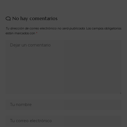
No hay comentarios
Tu dirección de correo electrónico no será publicada.
Los campos obligatorios
están marcados con
*