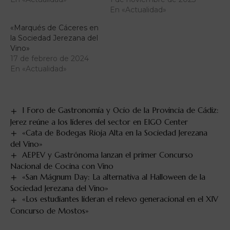
En «Actualidad»
«Marqués de Cáceres en
la Sociedad Jerezana del
Vino»
17 de febrero de 2024
En «Actualidad»
I Foro de Gastronomía y Ocio de la Provincia de Cádiz:
Jerez reúne a los líderes del sector en EIGO Center
«Cata de Bodegas Rioja Alta en la Sociedad Jerezana
del Vino»
AEPEV y Gastrónoma lanzan el primer Concurso
Nacional de Cocina con Vino
«San Mágnum Day: La alternativa al Halloween de la
Sociedad Jerezana del Vino»
«Los estudiantes lideran el relevo generacional en el XIV
Concurso de Mostos»