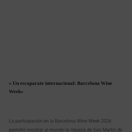
» Un escaparate internacional: Barcelona Wine
Week»
La participación en la Barcelona Wine Week 2026
permitió mostrar al mundo la riqueza de San Martín de