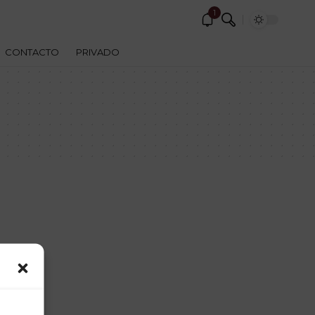
1
CONTACTO
PRIVADO