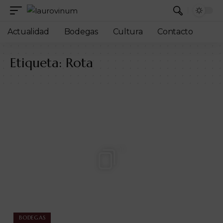
Actualidad
Bodegas
Cultura
Contacto
Etiqueta:
Rota
11
BODEGAS