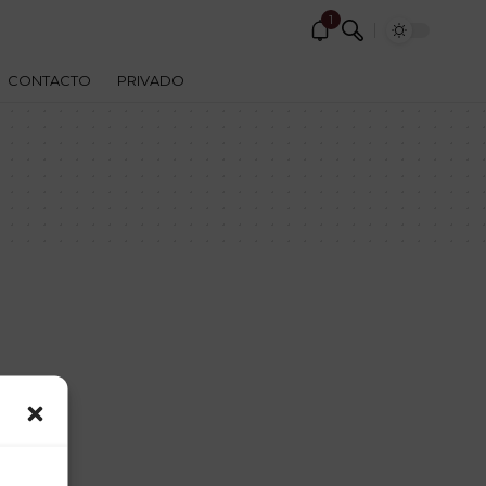
1
CONTACTO
PRIVADO