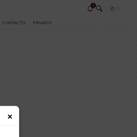
1
CONTACTO
PRIVADO